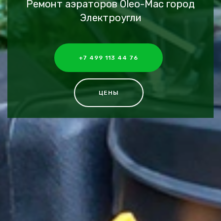
Ремонт аэраторов Oleo-Mac город
Электроугли
+7 499 113 44 76
ЦЕНЫ