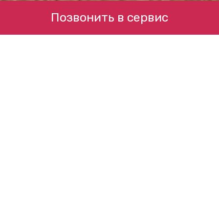
Позвонить в сервис