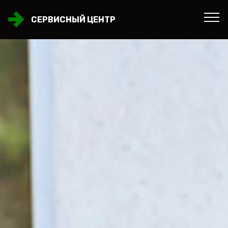
СЕРВИСНЫЙ ЦЕНТР