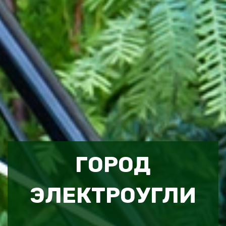
ГОРОД
ЭЛЕКТРОУГЛИ