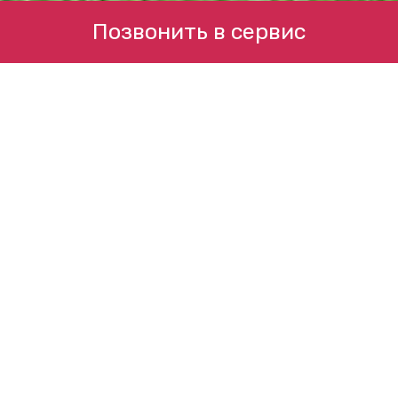
Позвонить в сервис