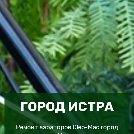
ГОРОД ИСТРА
Ремонт аэраторов Oleo-Mac город