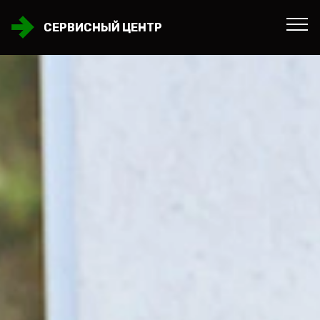
СЕРВИСНЫЙ ЦЕНТР