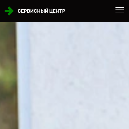
СЕРВИСНЫЙ ЦЕНТР