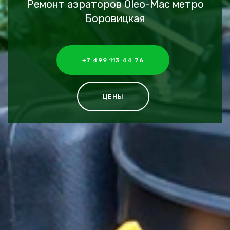
Ремонт аэраторов Oleo-Mac метро
Боровицкая
+7 499 113 44 76
ЦЕНЫ