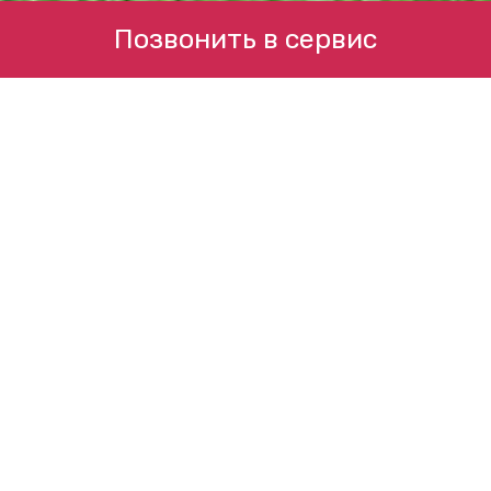
Позвонить в сервис