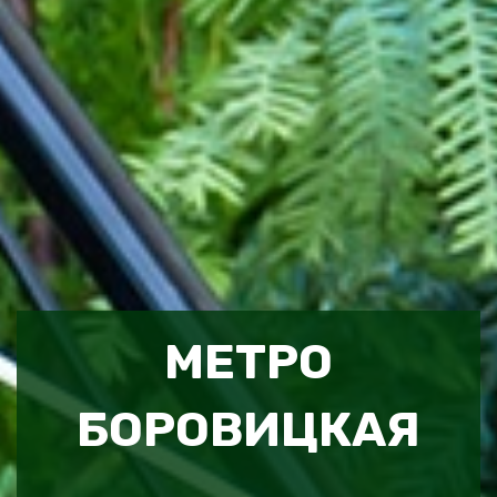
МЕТРО
БОРОВИЦКАЯ