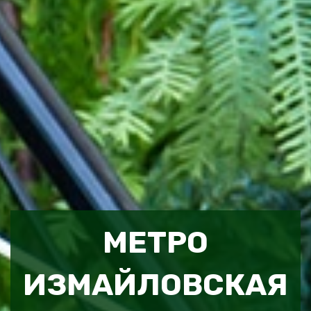
МЕТРО
ИЗМАЙЛОВСКАЯ