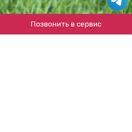
Позвонить в сервис