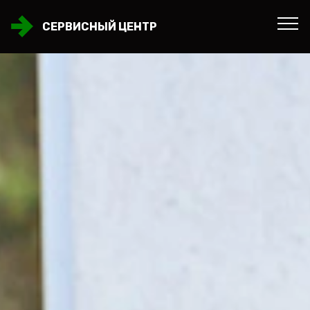
СЕРВИСНЫЙ ЦЕНТР