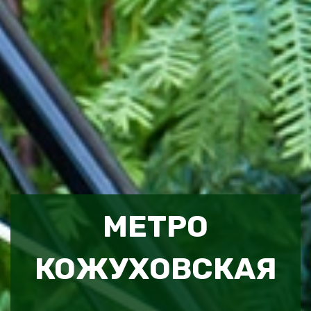
МЕТРО
КОЖУХОВСКАЯ