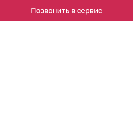
Позвонить в сервис