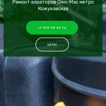
Ремонт аэраторов Oleo-Mac метро
Кожуховская
+7 499 113 44 76
ЦЕНЫ