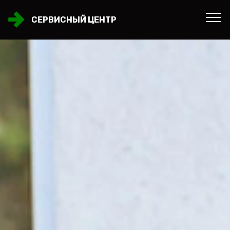
СЕРВИСНЫЙ ЦЕНТР