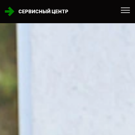
СЕРВИСНЫЙ ЦЕНТР