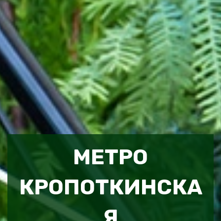
МЕТРО
КРОПОТКИНСКА
Я