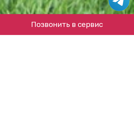
Позвонить в сервис