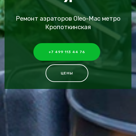
Ремонт аэраторов Oleo-Mac метро
Кропоткинская
+7 499 113 44 76
ЦЕНЫ