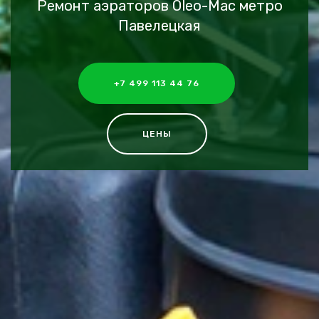
Ремонт аэраторов Oleo-Mac метро
Павелецкая
+7 499 113 44 76
ЦЕНЫ