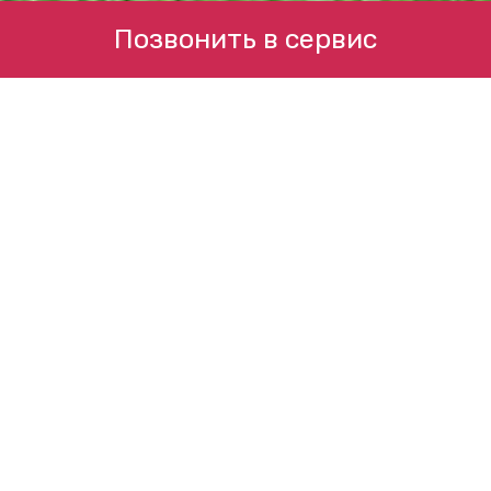
Позвонить в сервис