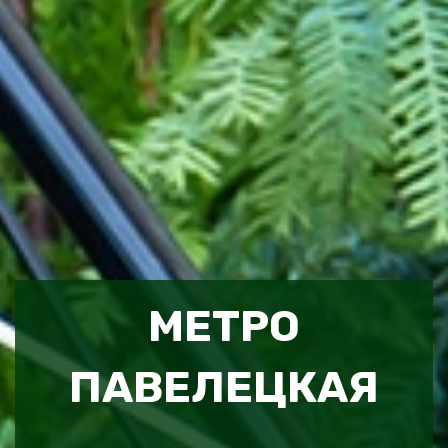
МЕТРО
ПАВЕЛЕЦКАЯ