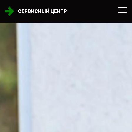
СЕРВИСНЫЙ ЦЕНТР