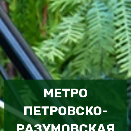
МЕТРО
ПЕТРОВСКО-
РАЗУМОВСКАЯ