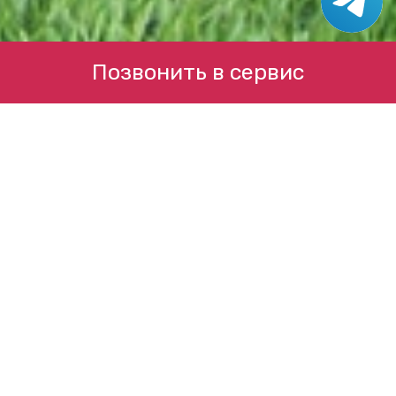
Позвонить в сервис