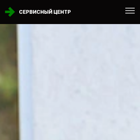
СЕРВИСНЫЙ ЦЕНТР