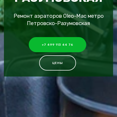
Ремонт аэраторов Oleo-Mac метро
Петровско-Разумовская
+7 499 113 44 76
ЦЕНЫ