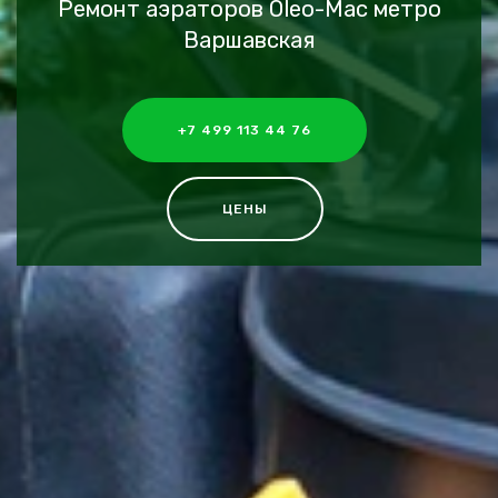
Ремонт аэраторов Oleo-Mac метро
Варшавская
+7 499 113 44 76
ЦЕНЫ