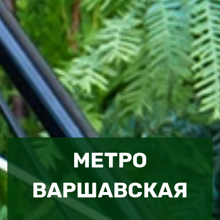
МЕТРО
ВАРШАВСКАЯ