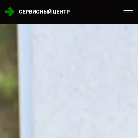
СЕРВИСНЫЙ ЦЕНТР