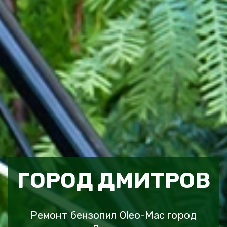
ГОРОД ДМИТРОВ
Ремонт бензопил Oleo-Mac город