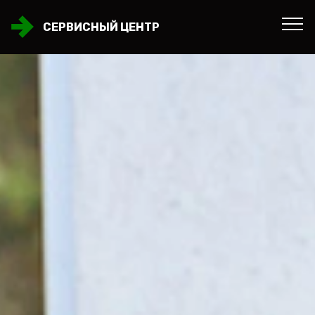
СЕРВИСНЫЙ ЦЕНТР