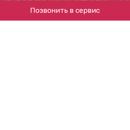
Позвонить в сервис