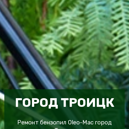
ГОРОД ТРОИЦК
Ремонт бензопил Oleo-Mac город