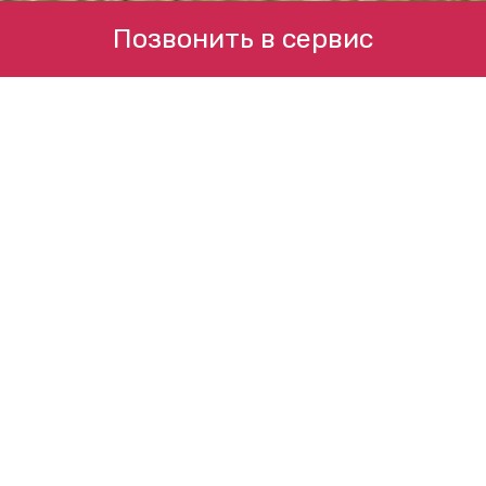
Позвонить в сервис