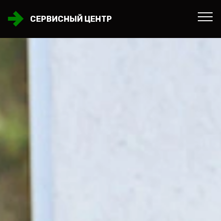
СЕРВИСНЫЙ ЦЕНТР