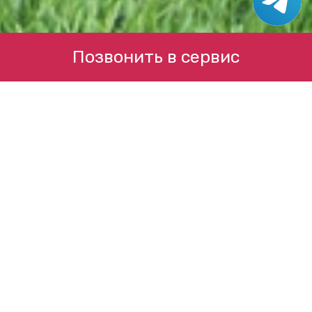
Позвонить в сервис