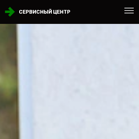
СЕРВИСНЫЙ ЦЕНТР