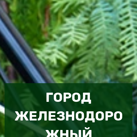
ГОРОД
ЖЕЛЕЗНОДОРО
ЖНЫЙ