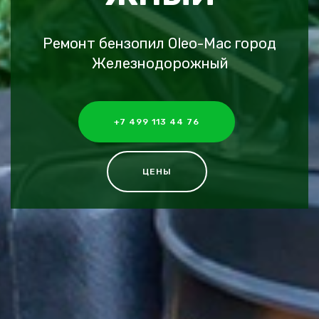
Ремонт бензопил Oleo-Mac город
Железнодорожный
+7 499 113 44 76
ЦЕНЫ