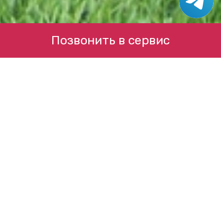
Позвонить в сервис