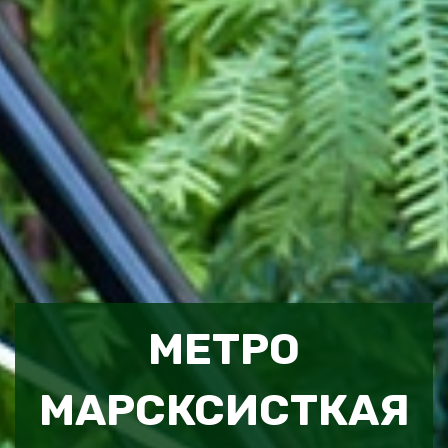
МЕТРО
МАРСКСИСТКАЯ