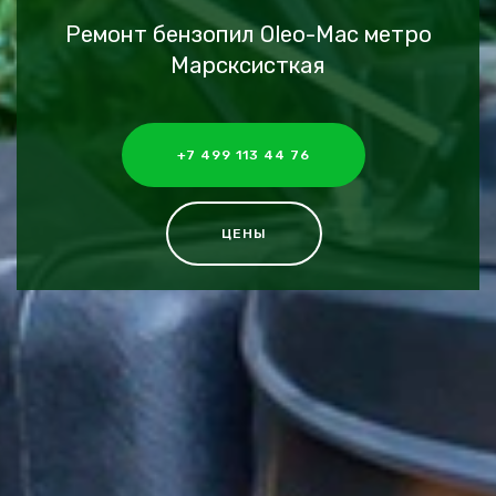
Ремонт бензопил Oleo-Mac метро
Марсксисткая
+7 499 113 44 76
ЦЕНЫ