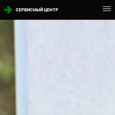
СЕРВИСНЫЙ ЦЕНТР