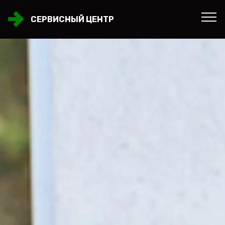
СЕРВИСНЫЙ ЦЕНТР