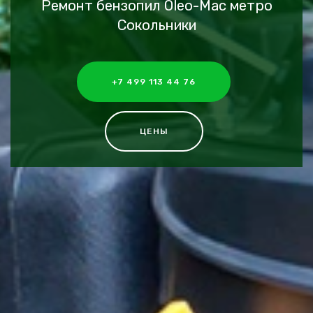
Ремонт бензопил Oleo-Mac метро
Сокольники
+7 499 113 44 76
ЦЕНЫ