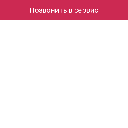
Позвонить в сервис