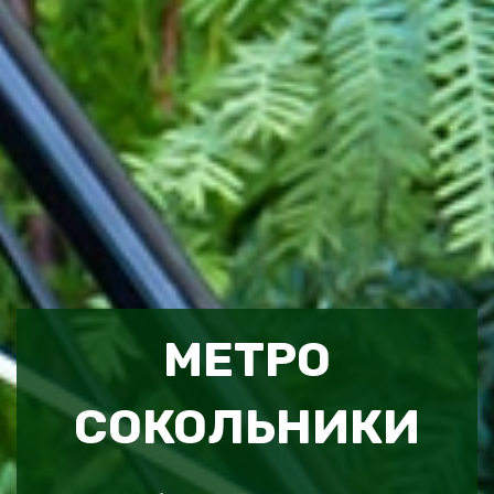
МЕТРО
СОКОЛЬНИКИ