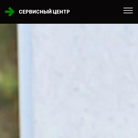
СЕРВИСНЫЙ ЦЕНТР