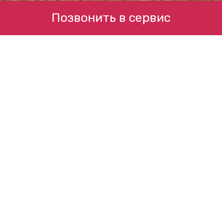
Позвонить в сервис