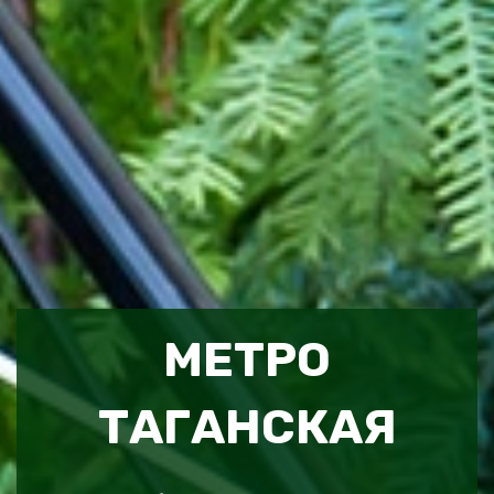
МЕТРО
ТАГАНСКАЯ