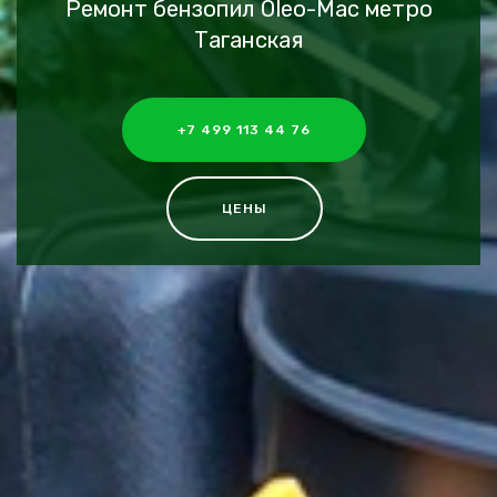
Ремонт бензопил Oleo-Mac метро
Таганская
+7 499 113 44 76
ЦЕНЫ