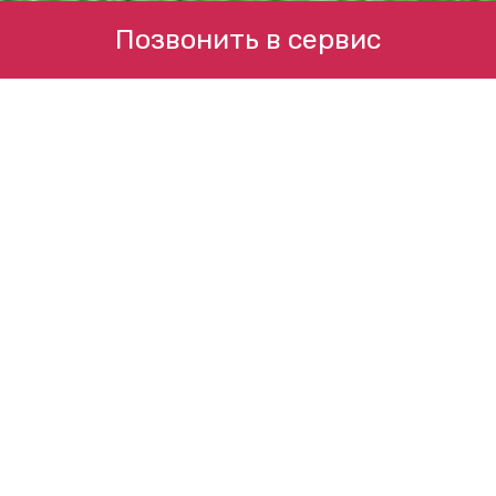
Позвонить в сервис