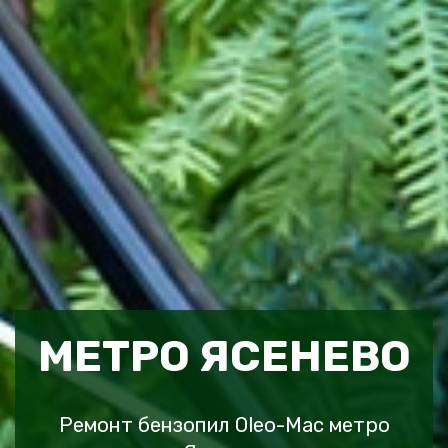
МЕТРО ЯСЕНЕВО
Ремонт бензопил Oleo-Mac метро