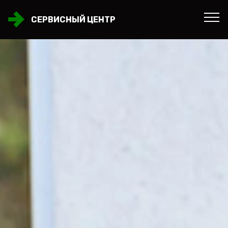
СЕРВИСНЫЙ ЦЕНТР