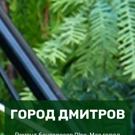
ГОРОД ДМИТРОВ