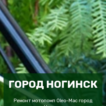
ГОРОД НОГИНСК
Ремонт мотопомп Oleo-Mac город