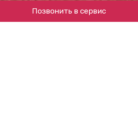
Позвонить в сервис