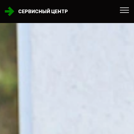
СЕРВИСНЫЙ ЦЕНТР