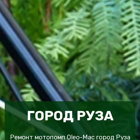
ГОРОД РУЗА
Ремонт мотопомп Oleo-Mac город Руза