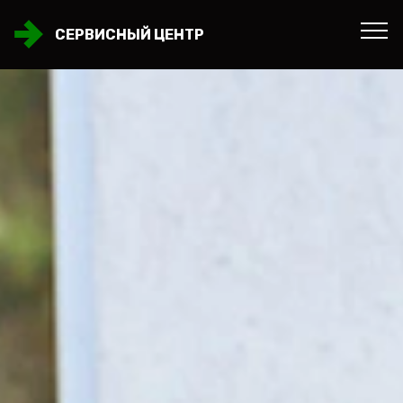
СЕРВИСНЫЙ ЦЕНТР