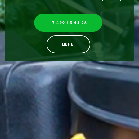
+7 499 113 44 76
ЦЕНЫ