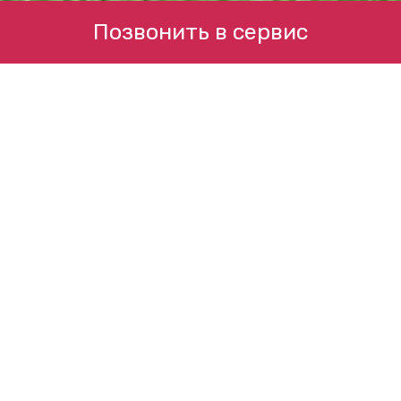
Позвонить в сервис