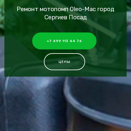
Ремонт мотопомп Oleo-Mac город
Сергиев Посад
+7 499 113 44 76
ЦЕНЫ