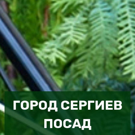
ГОРОД СЕРГИЕВ
ПОСАД