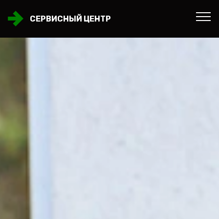
СЕРВИСНЫЙ ЦЕНТР