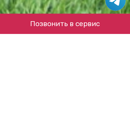
Позвонить в сервис