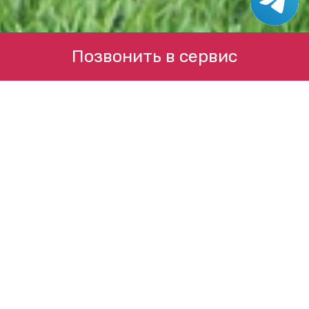
Позвонить в сервис