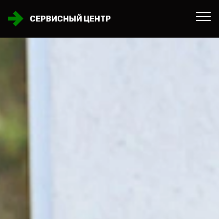
СЕРВИСНЫЙ ЦЕНТР