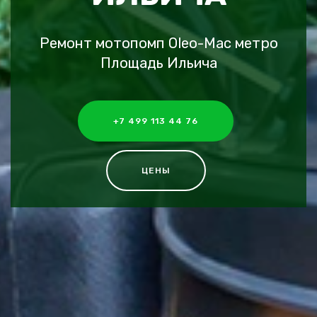
Ремонт мотопомп Oleo-Mac метро
Площадь Ильича
+7 499 113 44 76
ЦЕНЫ