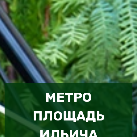
МЕТРО
ПЛОЩАДЬ
ИЛЬИЧА