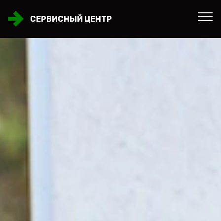
СЕРВИСНЫЙ ЦЕНТР