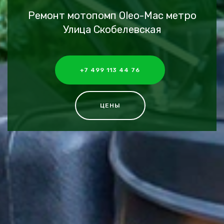
Ремонт мотопомп Oleo-Mac метро
Улица Скобелевская
+7 499 113 44 76
ЦЕНЫ