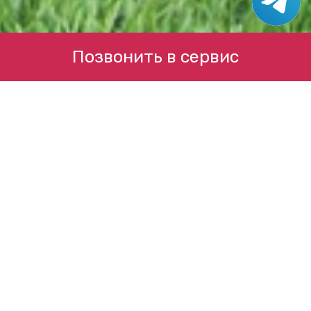
Позвонить в сервис