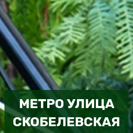
МЕТРО УЛИЦА
СКОБЕЛЕВСКАЯ