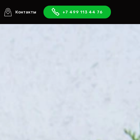
Контакты
+7 499 113 44 76