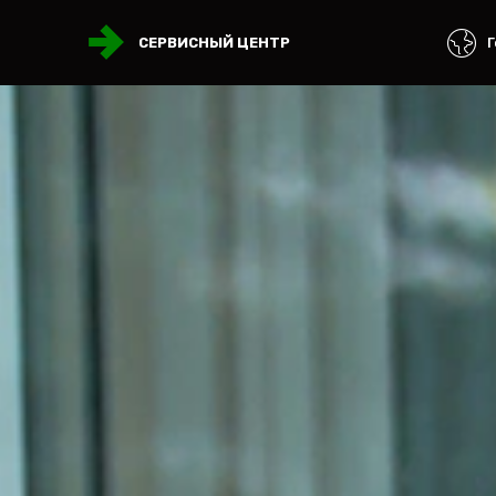
Г
СЕРВИСНЫЙ ЦЕНТР