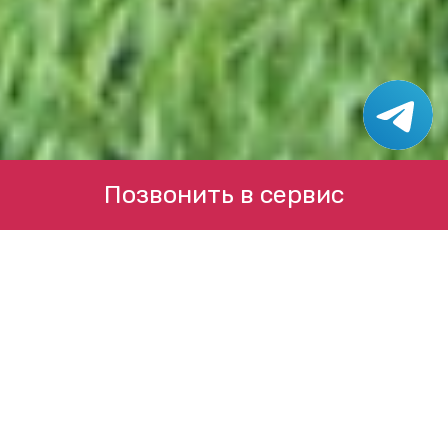
Позвонить в сервис