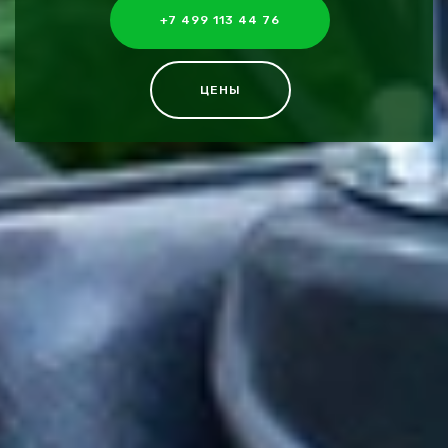
+7 499 113 44 76
ЦЕНЫ