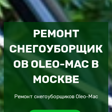
РЕМОНТ
СНЕГОУБОРЩИК
ОВ OLEO-MAC В
МОСКВЕ
Ремонт снегоуборщиков Oleo-Mac