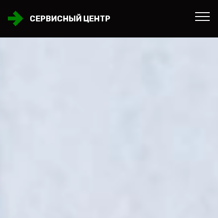
СЕРВИСНЫЙ ЦЕНТР